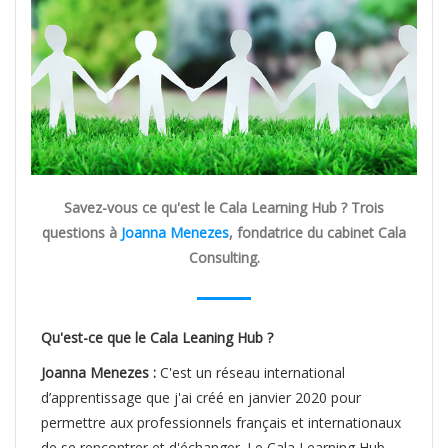
Savez-vous ce qu'est le Cala Learning Hub ? Trois
questions à
Joanna Menezes
, fondatrice du cabinet Cala
Consulting.
Qu'est-ce que le Cala Leaning Hub ?
Joanna Menezes :
C'est un réseau international
d’apprentissage que j'ai créé en janvier 2020 pour
permettre aux professionnels français et internationaux
de se rencontrer et d'échanger. Le Cala Learning Hub