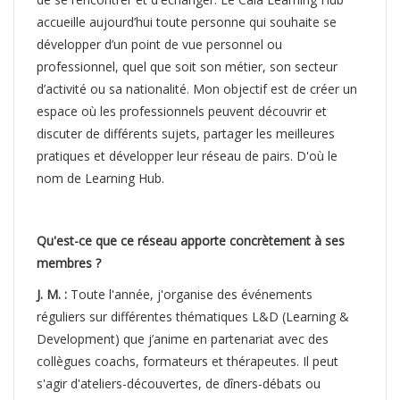
accueille aujourd’hui toute personne qui souhaite se
développer d’un point de vue personnel ou
professionnel, quel que soit son métier, son secteur
d’activité ou sa nationalité. Mon objectif est de créer un
espace où les professionnels peuvent découvrir et
discuter de différents sujets, partager les meilleures
pratiques et développer leur réseau de pairs. D'où le
nom de Learning Hub.
Qu'est-ce que ce réseau apporte concrètement à ses
membres ?
J. M. :
Toute l'année, j'organise des événements
réguliers sur différentes thématiques L&D (Learning &
Development) que j’anime en partenariat avec des
collègues coachs, formateurs et thérapeutes. Il peut
s'agir d'ateliers-découvertes, de dîners-débats ou