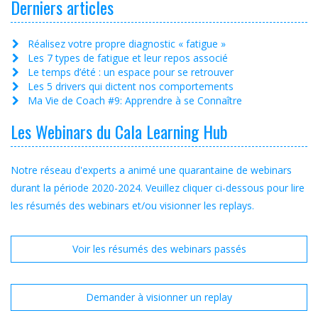
Derniers articles
Réalisez votre propre diagnostic « fatigue »
Les 7 types de fatigue et leur repos associé
Le temps d’été : un espace pour se retrouver
Les 5 drivers qui dictent nos comportements
Ma Vie de Coach #9: Apprendre à se Connaître
Les Webinars du Cala Learning Hub
Notre réseau d'experts a animé une quarantaine de webinars
durant la période 2020-2024. Veuillez cliquer ci-dessous pour lire
les résumés des webinars et/ou visionner les replays.
Voir les résumés des webinars passés
Demander à visionner un replay