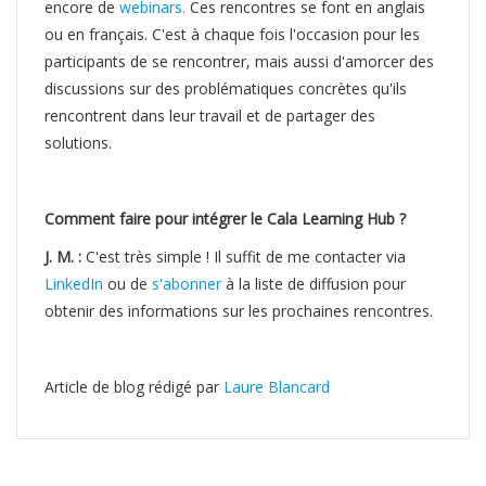
encore de
webinars.
Ces rencontres se font en anglais
ou en français. C'est à chaque fois l'occasion pour les
participants de se rencontrer, mais aussi d'amorcer des
discussions sur des problématiques concrètes qu'ils
rencontrent dans leur travail et de partager des
solutions.
Comment faire pour intégrer le Cala Learning Hub ?
J. M. :
C'est très simple ! Il suffit de me contacter via
LinkedIn
ou de
s'abonner
à la liste de diffusion pour
obtenir des informations sur les prochaines rencontres.
Article de blog rédigé par
Laure Blancard